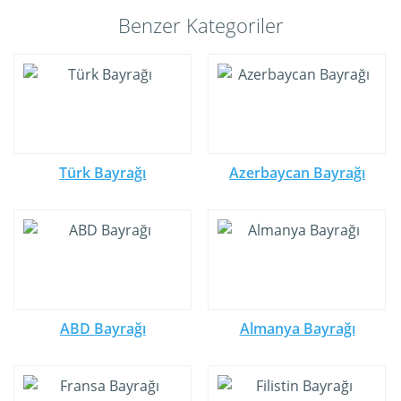
Benzer Kategoriler
Türk Bayrağı
Azerbaycan Bayrağı
ABD Bayrağı
Almanya Bayrağı