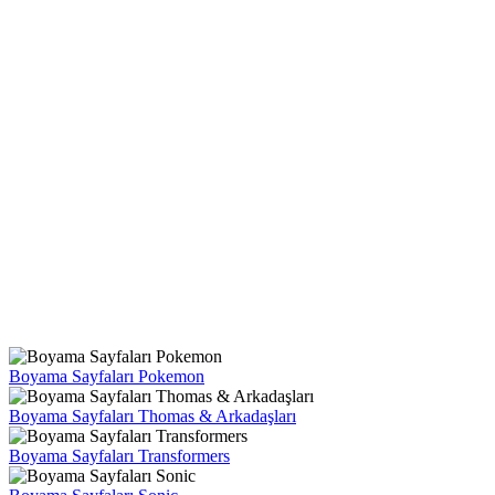
Boyama Sayfaları Pokemon
Boyama Sayfaları Thomas & Arkadaşları
Boyama Sayfaları Transformers