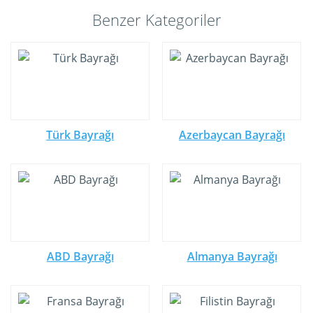
Benzer Kategoriler
Türk Bayrağı
Azerbaycan Bayrağı
ABD Bayrağı
Almanya Bayrağı