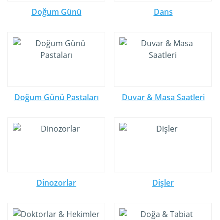
Doğum Günü
Dans
Doğum Günü Pastaları
Duvar & Masa Saatleri
Dinozorlar
Dişler