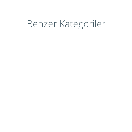
Benzer Kategoriler