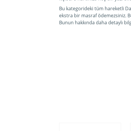
Bu kategorideki tüm hareketli Dal
ekstra bir masraf ödemezsiniz. B
Bunun hakkında daha detaylı bilg