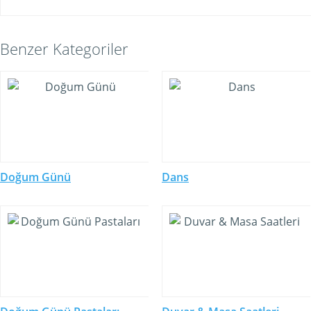
Benzer Kategoriler
Doğum Günü
Dans