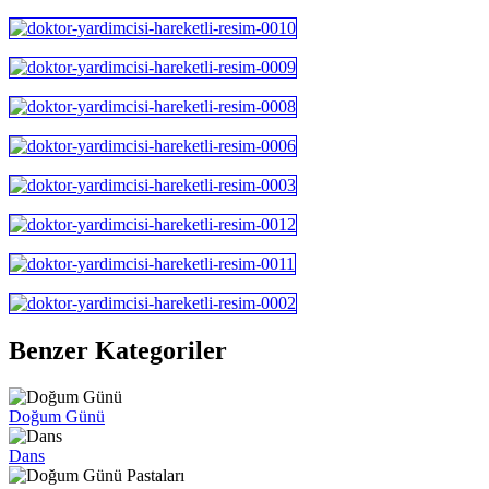
Benzer Kategoriler
Doğum Günü
Dans