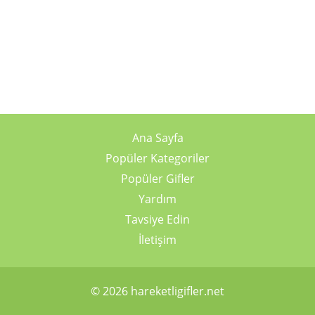
Ana Sayfa
Popüler Kategoriler
Popüler Gifler
Yardım
Tavsiye Edin
İletişim
© 2026 hareketligifler.net