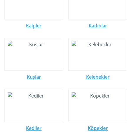
Kalpler
Kadınlar
Kuşlar
Kelebekler
Kediler
Köpekler