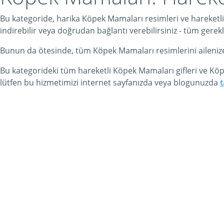
Bu kategoride, harika Köpek Mamaları resimleri ve hareketli
indirebilir veya doğrudan bağlantı verebilirsiniz - tüm gerekli
Bunun da ötesinde, tüm Köpek Mamaları resimlerini ailenize ve 
Bu kategorideki tüm hareketli Köpek Mamaları gifleri ve Kö
lütfen bu hizmetimizi internet sayfanızda veya blogunuzda
t