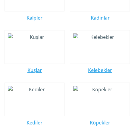
Kalpler
Kadınlar
Kuşlar
Kelebekler
Kediler
Köpekler