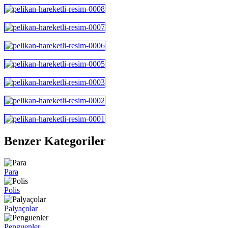
Benzer Kategoriler
Para
Polis
Palyaçolar
Penguenler