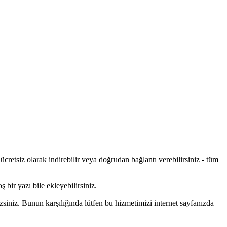
ücretsiz olarak indirebilir veya doğrudan bağlantı verebilirsiniz - tüm
ş bir yazı bile ekleyebilirsiniz.
zsiniz. Bunun karşılığında lütfen bu hizmetimizi internet sayfanızda