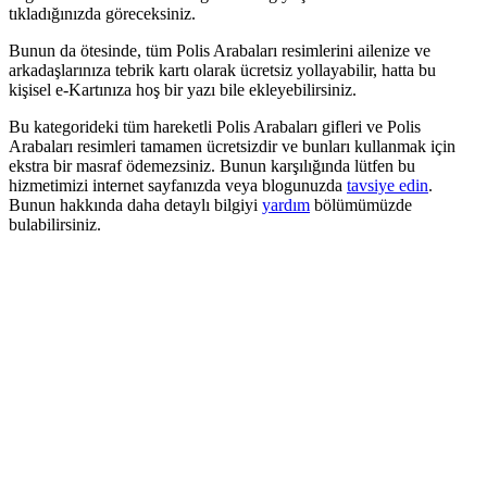
tıkladığınızda göreceksiniz.
Bunun da ötesinde, tüm Polis Arabaları resimlerini ailenize ve
arkadaşlarınıza tebrik kartı olarak ücretsiz yollayabilir, hatta bu
kişisel e-Kartınıza hoş bir yazı bile ekleyebilirsiniz.
Bu kategorideki tüm hareketli Polis Arabaları gifleri ve Polis
Arabaları resimleri tamamen ücretsizdir ve bunları kullanmak için
ekstra bir masraf ödemezsiniz. Bunun karşılığında lütfen bu
hizmetimizi internet sayfanızda veya blogunuzda
tavsiye edin
.
Bunun hakkında daha detaylı bilgiyi
yardım
bölümümüzde
bulabilirsiniz.