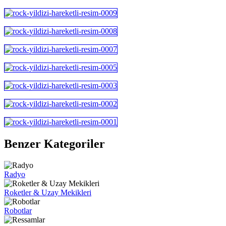
Benzer Kategoriler
Radyo
Roketler & Uzay Mekikleri
Robotlar