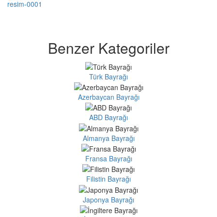
Benzer Kategoriler
Türk Bayrağı
Azerbaycan Bayrağı
ABD Bayrağı
Almanya Bayrağı
Fransa Bayrağı
Filistin Bayrağı
Japonya Bayrağı