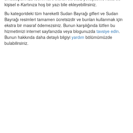
kişisel e-Kartınıza hoş bir yazı bile ekleyebilirsiniz.
Bu kategorideki tüm hareketli Sudan Bayrağı gifleri ve Sudan
Bayrağı resimleri tamamen ücretsizdir ve bunları kullanmak için
ekstra bir masraf ödemezsiniz. Bunun karşılığında lütfen bu
hizmetimizi internet sayfanızda veya blogunuzda
tavsiye edin
.
Bunun hakkında daha detaylı bilgiyi
yardım
bölümümüzde
bulabilirsiniz.