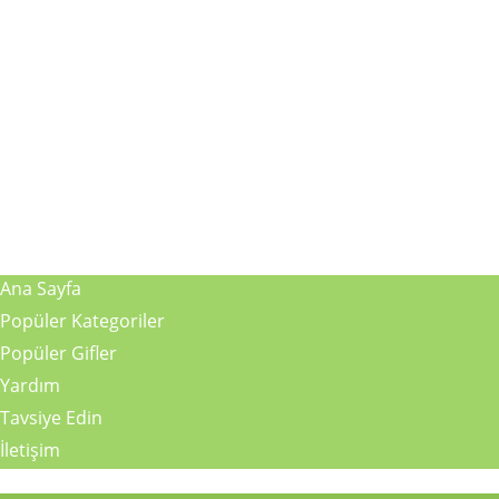
Ana Sayfa
Popüler Kategoriler
Popüler Gifler
Yardım
Tavsiye Edin
İletişim