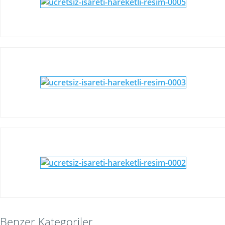
Benzer Kategoriler