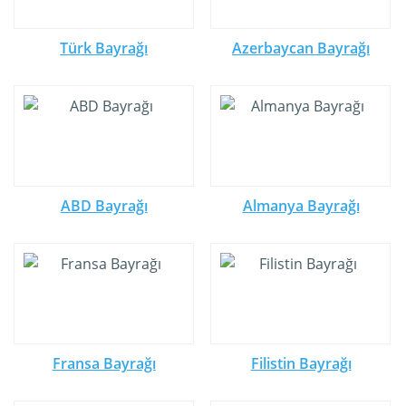
Türk Bayrağı
Azerbaycan Bayrağı
ABD Bayrağı
Almanya Bayrağı
Fransa Bayrağı
Filistin Bayrağı