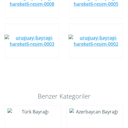
Benzer Kategoriler