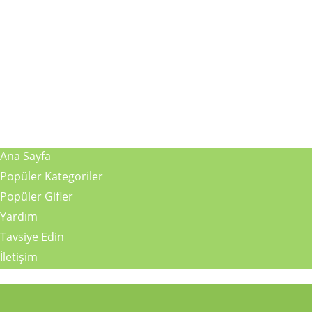
Ana Sayfa
Popüler Kategoriler
Popüler Gifler
Yardım
Tavsiye Edin
İletişim