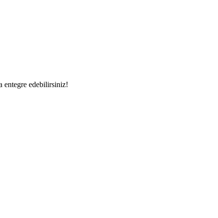
a entegre edebilirsiniz!