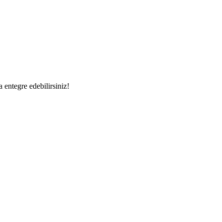
a entegre edebilirsiniz!