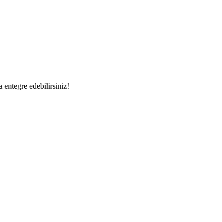
a entegre edebilirsiniz!