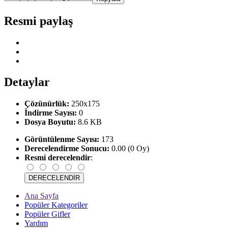
Resmi paylaş
Detaylar
Çözünürlük:
250x175
İndirme Sayısı:
0
Dosya Boyutu:
8.6 KB
Görüntülenme Sayısı:
173
Derecelendirme Sonucu:
0.00 (0 Oy)
Resmi derecelendir
:
Ana Sayfa
Popüler Kategoriler
Popüler Gifler
Yardım