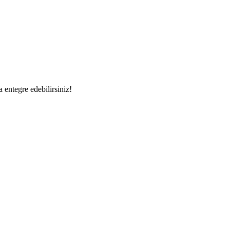
a entegre edebilirsiniz!