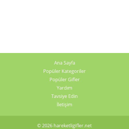
Ana Sayfa
Popüler Kategoriler
Popüler Gifler
Yardım
Tavsiye Edin
İletişim
© 2026 hareketligifler.net