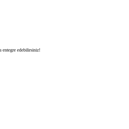
a entegre edebilirsiniz!