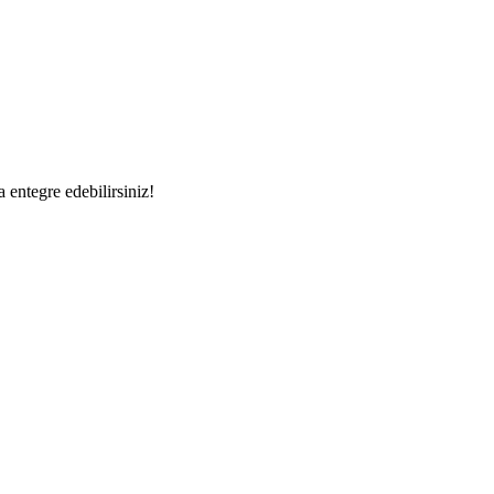
a entegre edebilirsiniz!