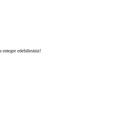
a entegre edebilirsiniz!