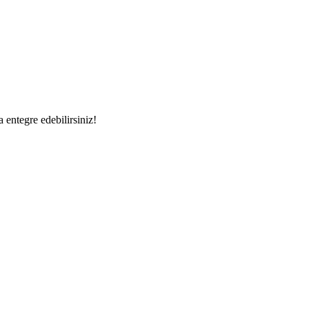
a entegre edebilirsiniz!