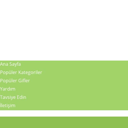
Ana Sayfa
Popüler Kategoriler
Popüler Gifler
Yardım
Tavsiye Edin
İletişim