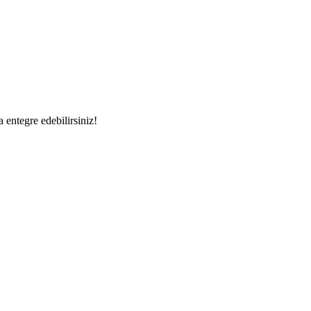
a entegre edebilirsiniz!