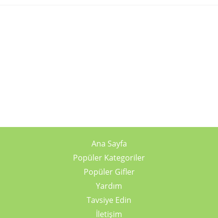
Ana Sayfa
Popüler Kategoriler
Popüler Gifler
Yardım
Tavsiye Edin
İletişim