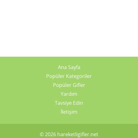
Ana Sayfa
Popüler Kategoriler
Popüler Gifler
Yardım
Tavsiye Edin
İletişim
© 2026 hareketligifler.net