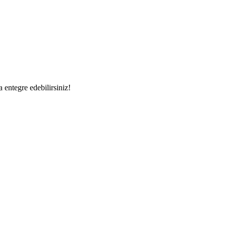
a entegre edebilirsiniz!