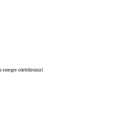
a entegre edebilirsiniz!