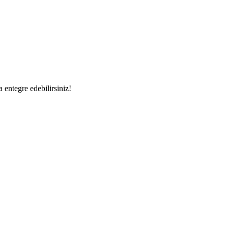
a entegre edebilirsiniz!