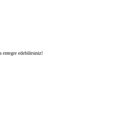
a entegre edebilirsiniz!