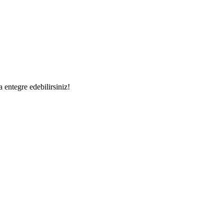
a entegre edebilirsiniz!