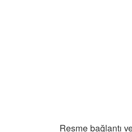
Resme bağlantı ve