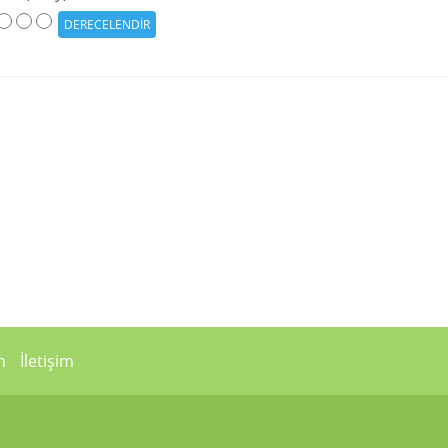
n
İletişim