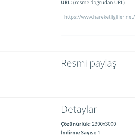
URL:
(resme doğrudan URL)
Resmi paylaş
Detaylar
Çözünürlük:
2300x3000
İndirme Sayısı:
1