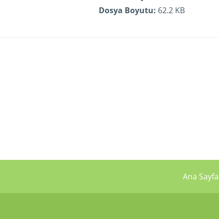
Dosya Boyutu:
62.2 KB
Ana Sayfa