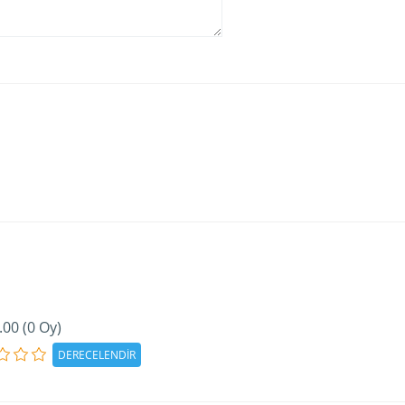
.00 (0 Oy)