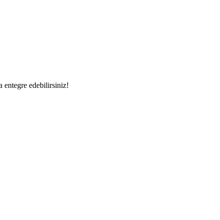
a entegre edebilirsiniz!