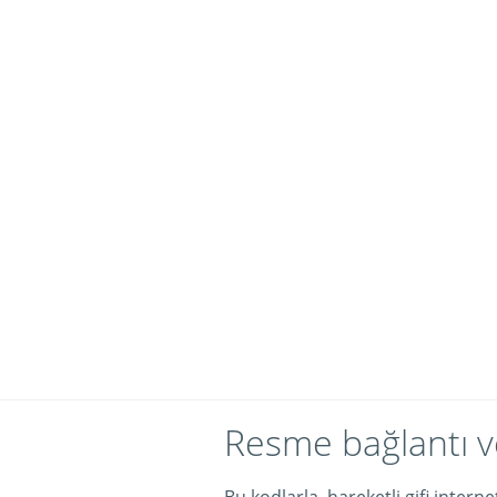
Resme bağlantı v