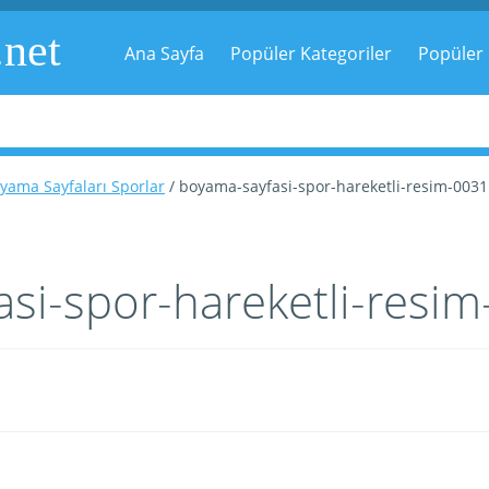
.net
Ana Sayfa
Popüler Kategoriler
Popüler 
yama Sayfaları Sporlar
/ boyama-sayfasi-spor-hareketli-resim-0031
si-spor-hareketli-resi