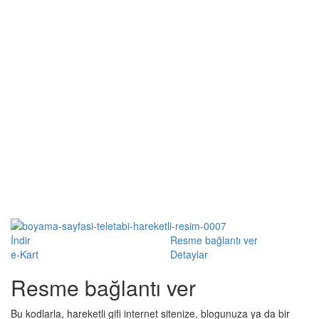
İndir
Resme bağlantı ver
e-Kart
Detaylar
Resme bağlantı ver
Bu kodlarla, hareketli gifi internet sitenize, blogunuza ya da bir