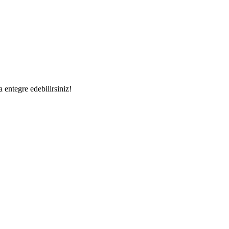
a entegre edebilirsiniz!