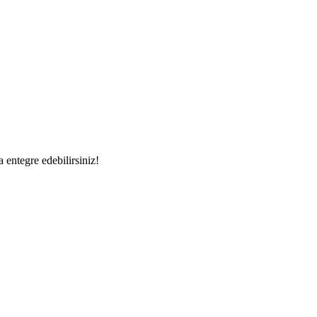
a entegre edebilirsiniz!