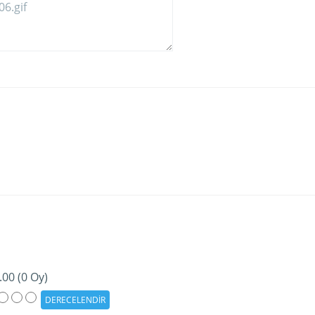
.00 (0 Oy)