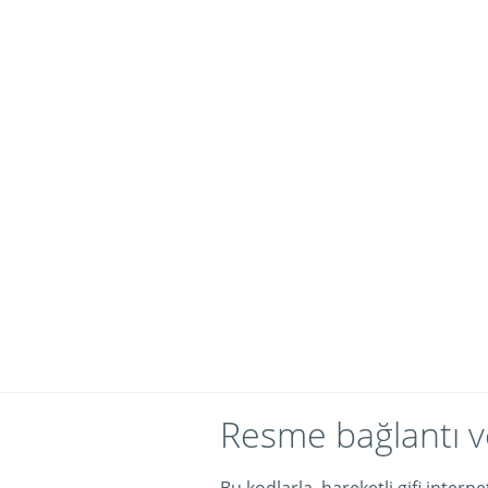
Resme bağlantı v