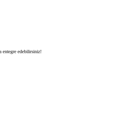
a entegre edebilirsiniz!