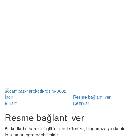
İndir
Resme bağlantı ver
e-Kart
Detaylar
Resme bağlantı ver
Bu kodlarla, hareketli gifi internet sitenize, blogunuza ya da bir
foruma entegre edebilirsiniz!