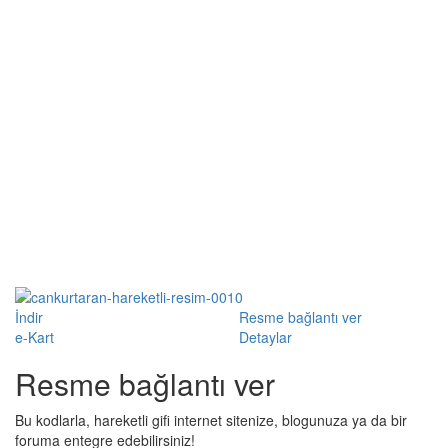
İndir
Resme bağlantı ver
e-Kart
Detaylar
Resme bağlantı ver
Bu kodlarla, hareketli gifi internet sitenize, blogunuza ya da bir
foruma entegre edebilirsiniz!