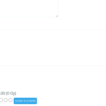
.00 (0 Oy)