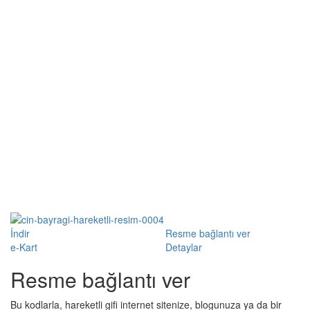
İndir
Resme bağlantı ver
e-Kart
Detaylar
Resme bağlantı ver
Bu kodlarla, hareketli gifi internet sitenize, blogunuza ya da bir